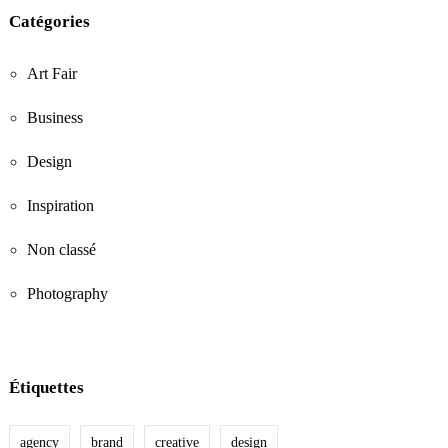
Catégories
Art Fair
Business
Design
Inspiration
Non classé
Photography
Étiquettes
agency
brand
creative
design