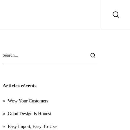
Articles récents
Wow Your Customers
Good Design Is Honest
Easy Import, Easy-To-Use