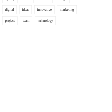
digital
ideas
innovative
marketing
project
team
technology