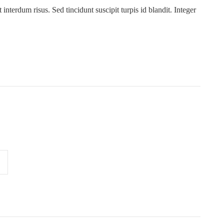
 interdum risus. Sed tincidunt suscipit turpis id blandit. Integer