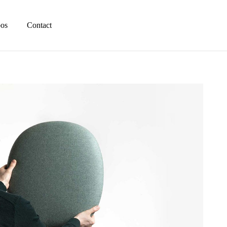
pos
Contact