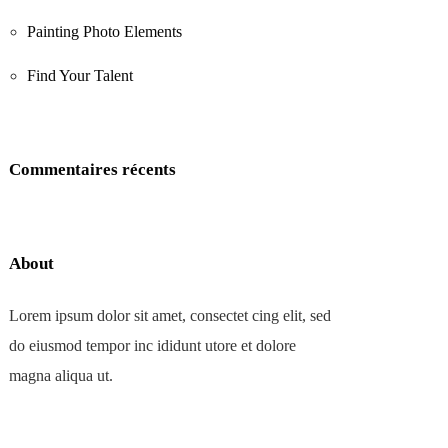
Painting Photo Elements
Find Your Talent
Commentaires récents
About
Lorem ipsum dolor sit amet, consectet cing elit, sed
do eiusmod tempor inc ididunt utore et dolore
magna aliqua ut.