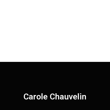
Carole Chauvelin