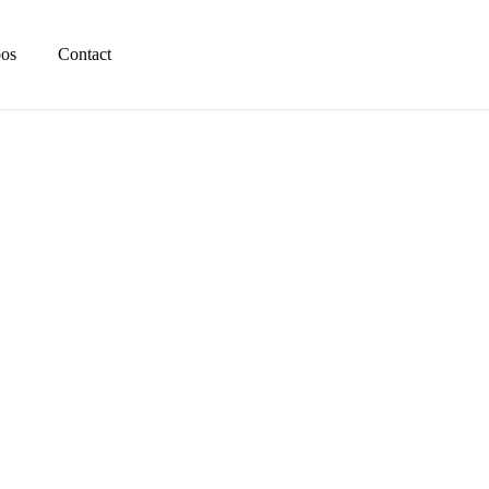
pos
Contact