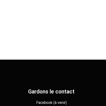
Gardons le contact
Facebook (à venir)