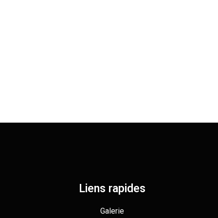
Liens rapides
Galerie